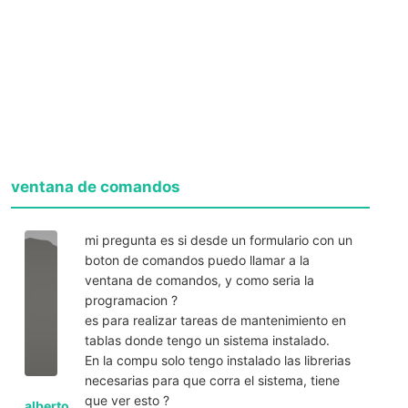
ventana de comandos
mi pregunta es si desde un formulario con un
boton de comandos puedo llamar a la
ventana de comandos, y como seria la
programacion ?
es para realizar tareas de mantenimiento en
tablas donde tengo un sistema instalado.
En la compu solo tengo instalado las librerias
necesarias para que corra el sistema, tiene
que ver esto ?
alberto