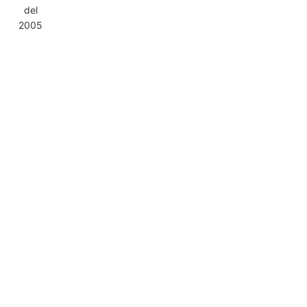
del
2005