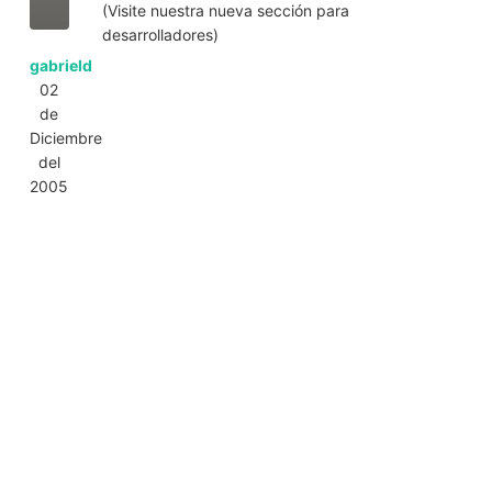
(Visite nuestra nueva sección para
desarrolladores)
gabrield
02
de
Diciembre
del
2005