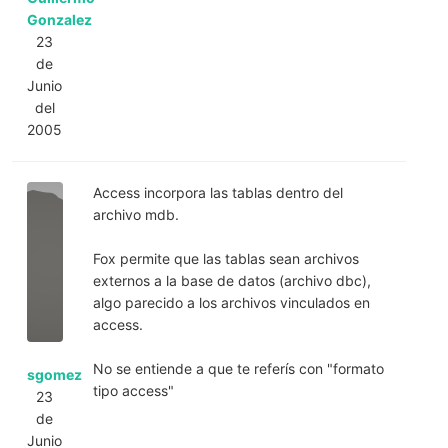
Gonzalez
23
de
Junio
del
2005
Access incorpora las tablas dentro del
archivo mdb.
Fox permite que las tablas sean archivos
externos a la base de datos (archivo dbc),
algo parecido a los archivos vinculados en
access.
No se entiende a que te referís con "formato
sgomez
tipo access"
23
de
Junio