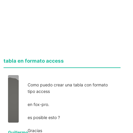
tabla en formato access
Como puedo crear una tabla con formato
tipo access
en fox-pro.
es posible esto ?
Gracias
Guillermo