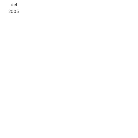
del
2005