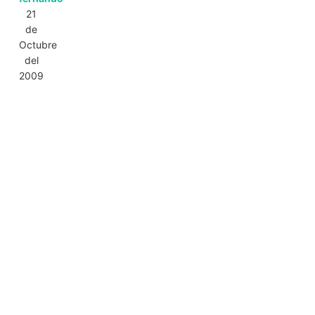
21
de
Octubre
del
2009