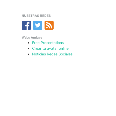
NUESTRAS REDES
Webs Amigas
Free Presentations
Crear tu avatar online
Noticias Redes Sociales