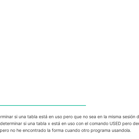
rminar si una tabla está en uso pero que no sea en la misma sesión 
 determinar si una tabla x está en uso con el comando USED pero de
 pero no he encontrado la forma cuando otro programa usandola.