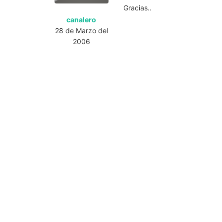
Gracias..
canalero
28 de Marzo del
2006