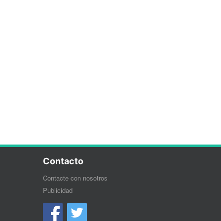
Contacto
Contacte con nosotros
Publicidad