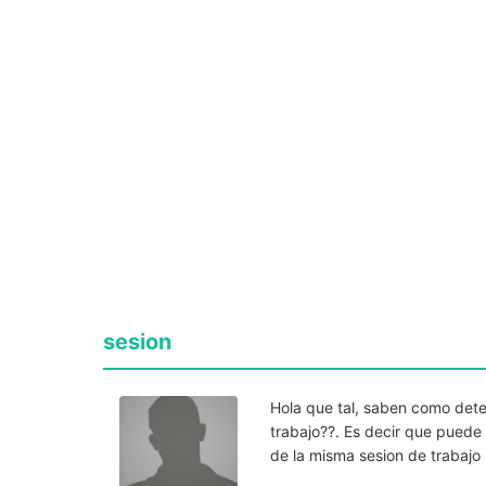
sesion
Hola que tal, saben como dete
trabajo??. Es decir que puede
de la misma sesion de trabajo