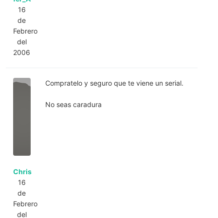
16
de
Febrero
del
2006
Compratelo y seguro que te viene un serial.
No seas caradura
Chris
16
de
Febrero
del