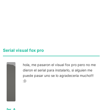
Serial visual fox pro
hola, me pasaron el visual fox pro pero no me
dieron el serial para instalarlo, si alguien me
puede pasar uno se lo agradeceria mucho!!!
:D
fer_A