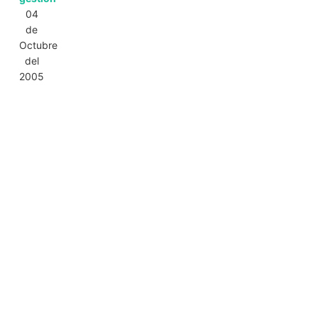
04
de
Octubre
del
2005