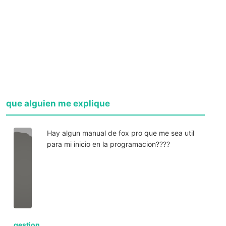
que alguien me explique
Hay algun manual de fox pro que me sea util
para mi inicio en la programacion????
gestion