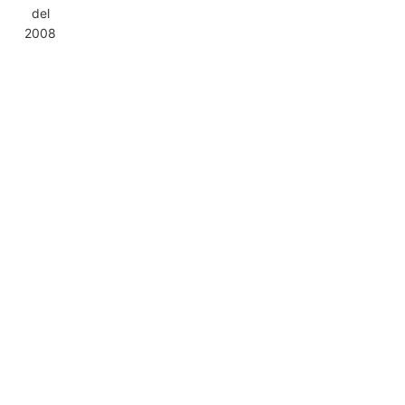
del
2008