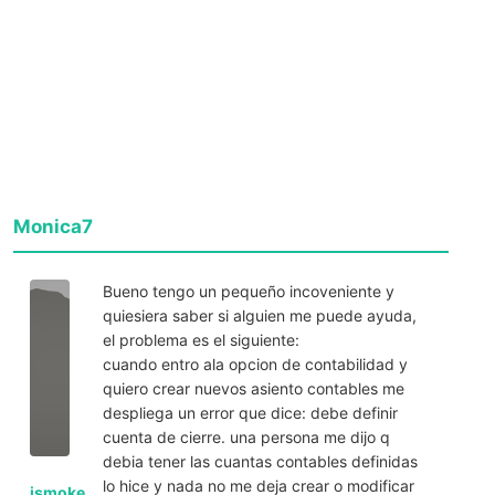
Monica7
Bueno tengo un pequeño incoveniente y
quiesiera saber si alguien me puede ayuda,
el problema es el siguiente:
cuando entro ala opcion de contabilidad y
quiero crear nuevos asiento contables me
despliega un error que dice: debe definir
cuenta de cierre. una persona me dijo q
debia tener las cuantas contables definidas
lo hice y nada no me deja crear o modificar
jsmoke