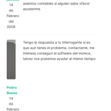
asientos contables si alguien sabe xfavor
14
ayudenme.
de
Febrero
del
2008
Tengo la respuesta a tu interrogante si es
que aun tenes el problema, contactame, me
interesa conseguri el software del monica,
talvez nos podamos ayudar al mismo tiempo.
Pedro
Bueso
14
de
Febrero