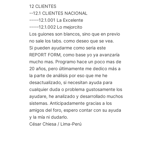
12 CLIENTES
--12.1 CLIENTES NACIONAL
-----12.1.001 La Excelente
-----12.1.002 Lo mejorcito
Los guiones son blancos, sino que en previo
no sale los tabs. como deseo que se vea.
Si pueden ayudarme como seria este
REPORT FORM, como base yo ya avanzaría
mucho mas. Programo hace un poco mas de
20 años, pero últimamente me dedico más a
la parte de análisis por eso que me he
desactualizado, si necesitan ayuda para
cualquier duda o problema gustosamente los
ayudare, he analizado y desarrollado muchos
sistemas. Anticipadamente gracias a los
amigos del foro, espero contar con su ayuda
y la mía ni dudarlo.
César Chiesa / Lima-Perú