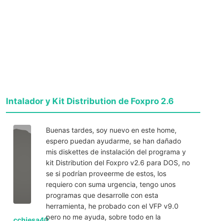
Intalador y Kit Distribution de Foxpro 2.6
Buenas tardes, soy nuevo en este home,
espero puedan ayudarme, se han dañado
mis diskettes de instalación del programa y
kit Distribution del Foxpro v2.6 para DOS, no
se si podrían proveerme de estos, los
requiero con suma urgencia, tengo unos
programas que desarrolle con esta
herramienta, he probado con el VFP v9.0
pero no me ayuda, sobre todo en la
cchiesa40