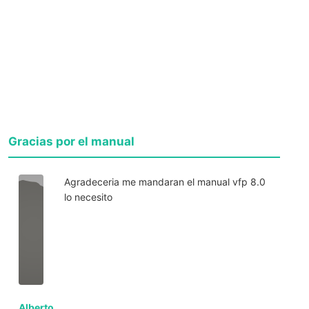
Gracias por el manual
Agradeceria me mandaran el manual vfp 8.0
lo necesito
Alberto