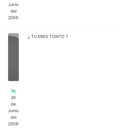
Junio
del
2006
¿ TU ERES TONTO ?
Yo
26
de
Junio
del
2006