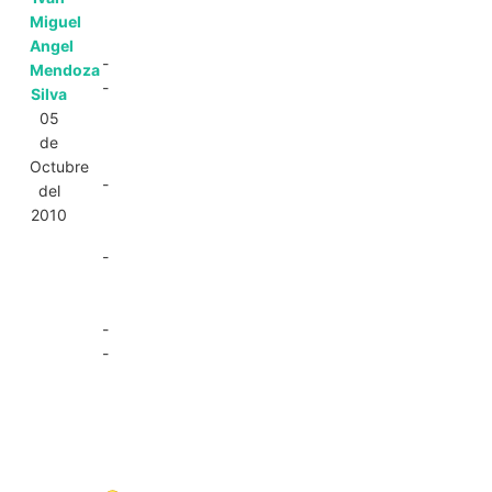
Miguel
Angel
-
Mendoza
-
Silva
05
de
Octubre
-
del
2010
-
-
-