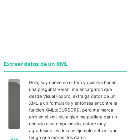
Extraer datos de un XML
Hola, soy nuevo en el foro y quisiera hacer
una pregunta veran, me encargaron que
desde Visual Foxpro, extraiga datos de un
XML a un formulario y entonses encontre la
funcion XMLtoCURSOR(), pero me marca
erro en el xml, siu algien me pudiera dar un
consejo o un empujonsito, estare muy
agradesido les dejo un ejemplo del xml que
tengo que extraer los datos.
Ivan