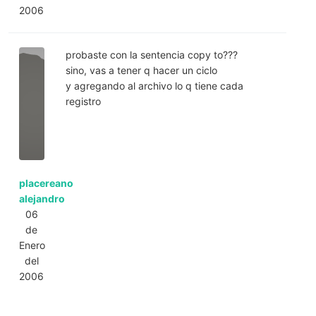
2006
probaste con la sentencia copy to???
sino, vas a tener q hacer un ciclo
y agregando al archivo lo q tiene cada
registro
placereano
alejandro
06
de
Enero
del
2006