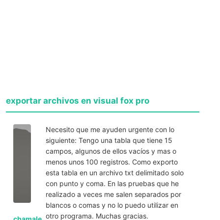
exportar archivos en visual fox pro
Necesito que me ayuden urgente con lo
siguiente: Tengo una tabla que tiene 15
campos, algunos de ellos vacíos y mas o
menos unos 100 registros. Como exporto
esta tabla en un archivo txt delimitado solo
con punto y coma. En las pruebas que he
realizado a veces me salen separados por
blancos o comas y no lo puedo utilizar en
otro programa. Muchas gracias.
chamale