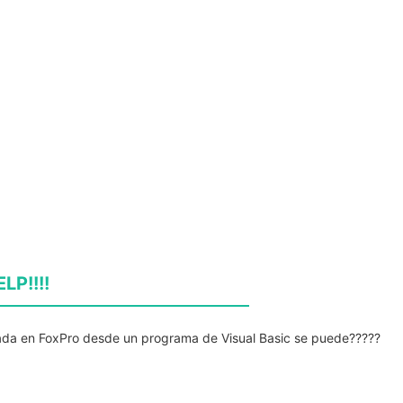
LP!!!!
rada en FoxPro desde un programa de Visual Basic se puede?????