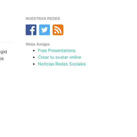
NUESTRAS REDES
Webs Amigas
Free Presentations
bgid
Crear tu avatar online
os
Noticias Redes Sociales