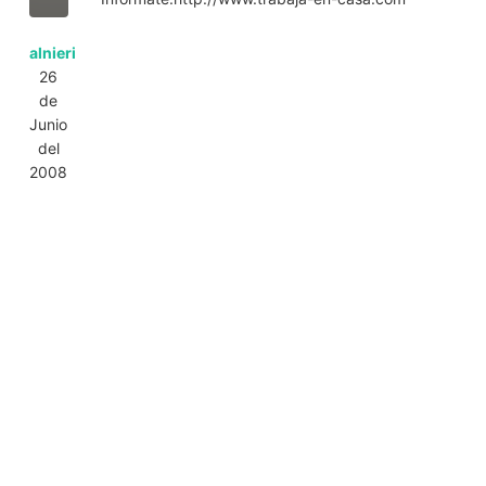
alnieri
26
de
Junio
del
2008