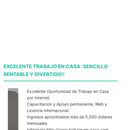
EXCELENTE TRABAJO EN CASA: SENCILLO
RENTABLE Y DIVERTIDO!!
Excelente Oportunidad de Trabajo en Casa
por Internet.
Capacitacion y Apoyo permanente, Web y
Licencia Internacional.
Ingresos aproximados más de 5,000 dólares
mensuales.
Infórmate:http://www.trabaja-en-casa.com