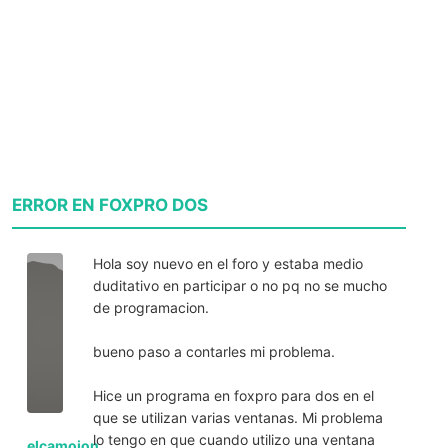
ERROR EN FOXPRO DOS
Hola soy nuevo en el foro y estaba medio
duditativo en participar o no pq no se mucho
de programacion.
bueno paso a contarles mi problema.
Hice un programa en foxpro para dos en el
que se utilizan varias ventanas. Mi problema
lo tengo en que cuando utilizo una ventana
elcamoion