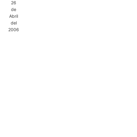
26
de
Abril
del
2006