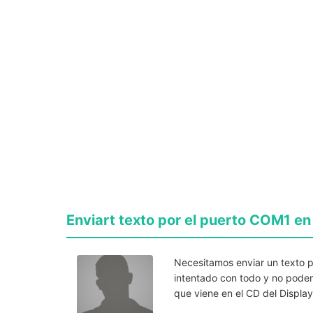
Enviart texto por el puerto COM1 e
Necesitamos enviar un texto p
intentado con todo y no pode
que viene en el CD del Displa