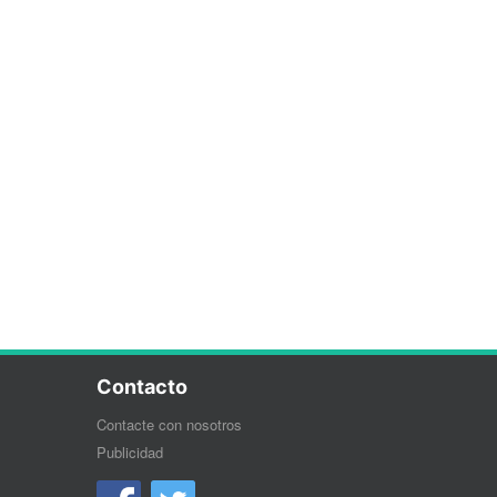
Contacto
Contacte con nosotros
Publicidad