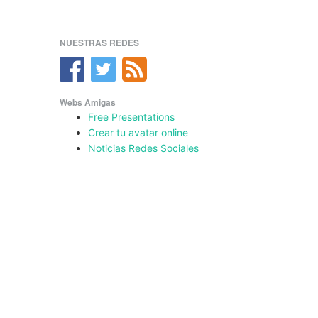
NUESTRAS REDES
Webs Amigas
Free Presentations
Crear tu avatar online
Noticias Redes Sociales