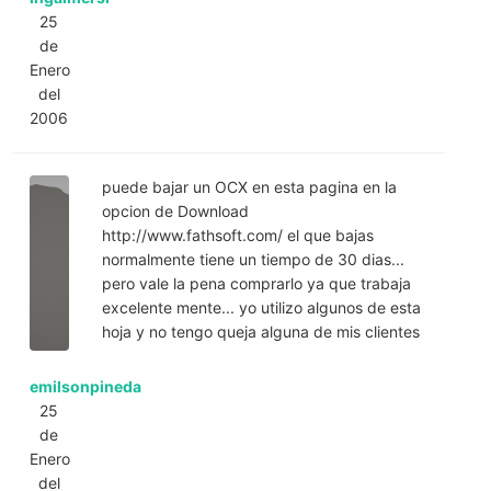
25
de
Enero
del
2006
puede bajar un OCX en esta pagina en la
opcion de Download
http://www.fathsoft.com/ el que bajas
normalmente tiene un tiempo de 30 dias...
pero vale la pena comprarlo ya que trabaja
excelente mente... yo utilizo algunos de esta
hoja y no tengo queja alguna de mis clientes
emilsonpineda
25
de
Enero
del