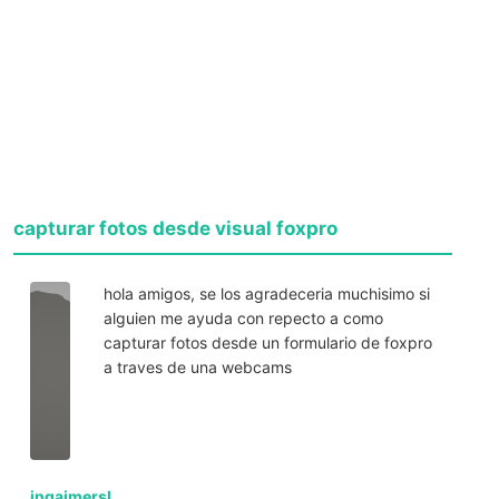
capturar fotos desde visual foxpro
hola amigos, se los agradeceria muchisimo si
alguien me ayuda con repecto a como
capturar fotos desde un formulario de foxpro
a traves de una webcams
ingaimersl