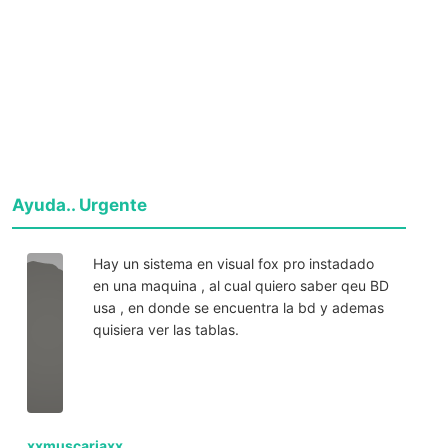
Ayuda.. Urgente
Hay un sistema en visual fox pro instadado
en una maquina , al cual quiero saber qeu BD
usa , en donde se encuentra la bd y ademas
quisiera ver las tablas.
xxmuscariaxx