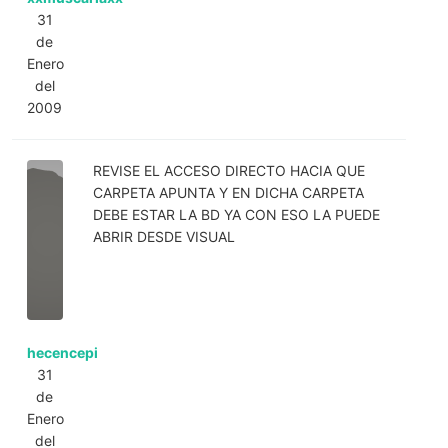
31
de
Enero
del
2009
REVISE EL ACCESO DIRECTO HACIA QUE
CARPETA APUNTA Y EN DICHA CARPETA
DEBE ESTAR LA BD YA CON ESO LA PUEDE
ABRIR DESDE VISUAL
hecencepi
31
de
Enero
del