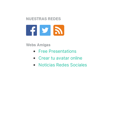
NUESTRAS REDES
Webs Amigas
Free Presentations
Crear tu avatar online
Noticias Redes Sociales