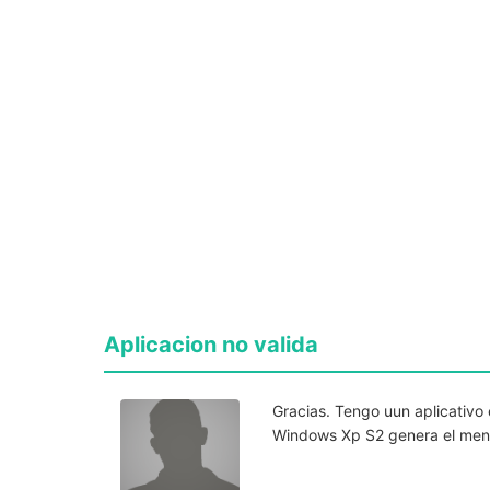
Aplicacion no valida
Gracias. Tengo uun aplicativo 
Windows Xp S2 genera el mensa