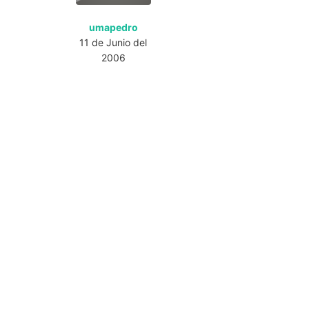
umapedro
11 de Junio del
2006