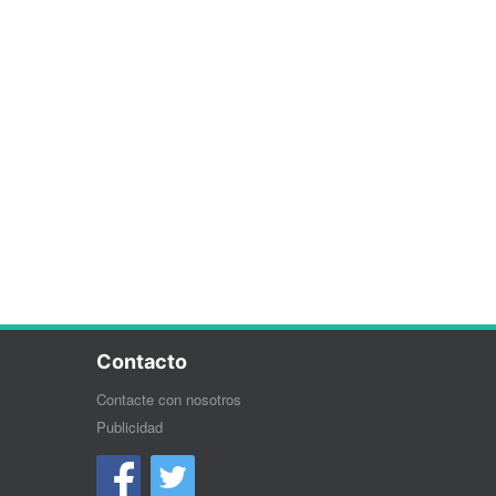
Contacto
Contacte con nosotros
Publicidad