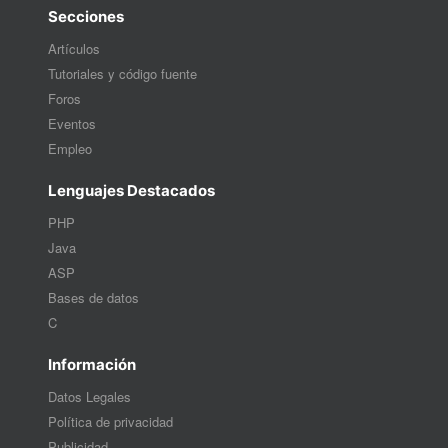
Secciones
Artículos
Tutoriales y código fuente
Foros
Eventos
Empleo
Lenguajes Destacados
PHP
Java
ASP
Bases de datos
C
Información
Datos Legales
Política de privacidad
Publicidad