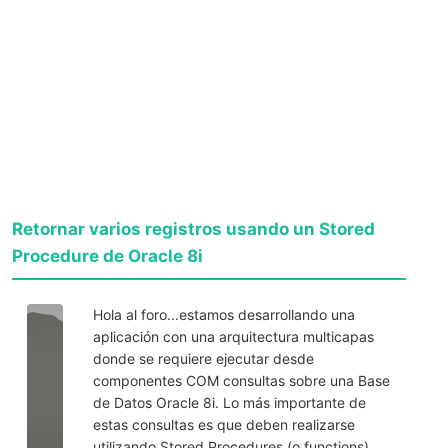
Retornar varios registros usando un Stored
Procedure de Oracle 8i
Hola al foro...estamos desarrollando una
aplicación con una arquitectura multicapas
donde se requiere ejecutar desde
componentes COM consultas sobre una Base
de Datos Oracle 8i. Lo más importante de
estas consultas es que deben realizarse
utilizando Stored Procedures (o functions)