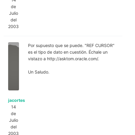
de
Julio
del
2003
Por supuesto que se puede. "REF CURSOR"
es el tipo de dato en cuestión. Échale un
vistazo a http://asktom.oracle.com/.
Un Saludo.
jacortes
14
de
Julio
del
2003