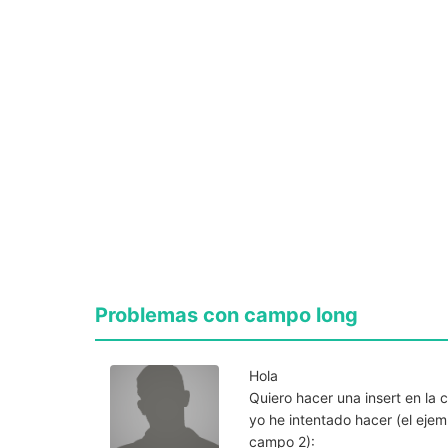
Problemas con campo long
Hola
Quiero hacer una insert en la 
yo he intentado hacer (el ejem
campo 2):