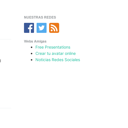
NUESTRAS REDES
Webs Amigas
Free Presentations
Crear tu avatar online
Noticias Redes Sociales
l