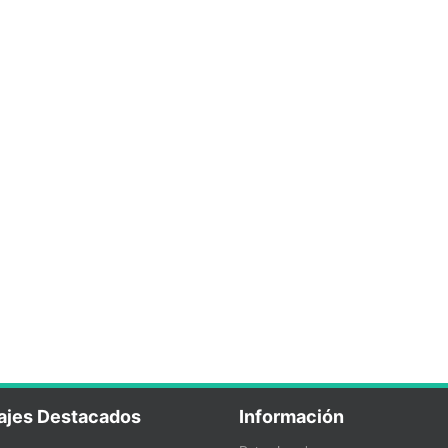
ajes Destacados
Información