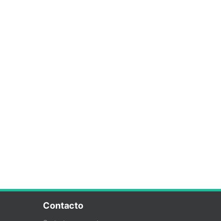
Contacto