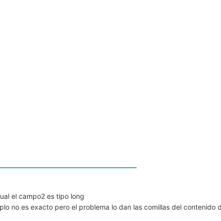
cual el campo2 es tipo long
plo no es exacto pero el problema lo dan las comillas del contenido 