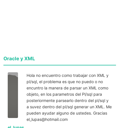
Oracle y XML
Hola no encuentro como trabajar con XML y
pl/sql, el problema es que no puedo o no
encuntro la manera de parsar un XML como
objeto, en los parametros del Pl/sql para
posteriormente parsearlo dentro del pl/sql y
a suvez dentro del pl/sql generar un XML. Me
pueden ayudar alguno de ustedes. Gracias
el_lupas@hotmail.com
el_lupas