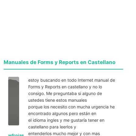
Manuales de Forms y Reports en Castellano
estoy buscando en todo Internet manual de
Forms y Reports en castellano y no lo
consigo. Me preguntaba si alguno de
ustedes tiene estos manuales
porque los necesito con mucha urgencia he
encontrado algunos pero están en
el idioma ingles y me gustaría tener en
castellano para leerlos y
entenderlos mucho mejor y con mas
wfrojas