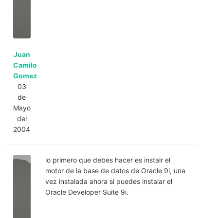
Juan
Camilo
Gomez
03
de
Mayo
del
2004
lo primero que debes hacer es instalr el
motor de la base de datos de Oracle 9i, una
vez instalada ahora si puedes instalar el
Oracle Developer Suite 9i.