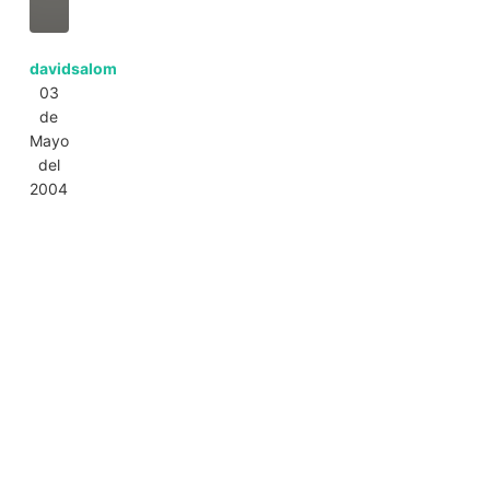
davidsalom
03
de
Mayo
del
2004