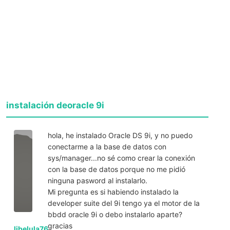
instalación deoracle 9i
hola, he instalado Oracle DS 9i, y no puedo
conectarme a la base de datos con
sys/manager...no sé como crear la conexión
con la base de datos porque no me pidió
ninguna pasword al instalarlo.
Mi pregunta es si habiendo instalado la
developer suite del 9i tengo ya el motor de la
bbdd oracle 9i o debo instalarlo aparte?
gracias
libelula76