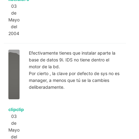
03
de
Mayo
del
2004
Efectivamente tienes que instalar aparte la
base de datos 9i. IDS no tiene dentro el
motor de la bd.
Por cierto , la clave por defecto de sys no es
manager, a menos que tú se la cambies
deliberadamente.
clipclip
03
de
Mayo
del